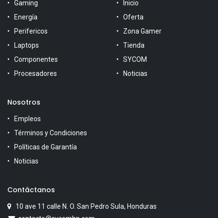
Gaming
Inicio
Energía
Oferta
Perifericos
Zona Gamer
Laptops
Tienda
Componentes
SYCOM
Procesadores
Noticias
Nosotros
Empleos
Términos y Condiciones
Políticas de Garantía
Noticias
Contáctanos
10 ave 11 calle N. O. San Pedro Sula, Honduras