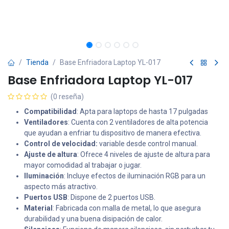
Tienda
Base Enfriadora Laptop YL-017
Base Enfriadora Laptop YL-017
(0 reseña)
Compatibilidad
: Apta para laptops de hasta 17 pulgadas
Ventiladores
: Cuenta con 2 ventiladores de alta potencia
que ayudan a enfriar tu dispositivo de manera efectiva.
Control de velocidad:
variable desde control manual.
Ajuste de altura
: Ofrece 4 niveles de ajuste de altura para
mayor comodidad al trabajar o jugar.
Iluminación
: Incluye efectos de iluminación RGB para un
aspecto más atractivo.
Puertos USB
: Dispone de 2 puertos USB.
Material
: Fabricada con malla de metal, lo que asegura
durabilidad y una buena disipación de calor.