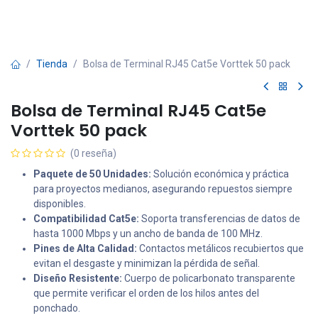
Tienda
Bolsa de Terminal RJ45 Cat5e Vorttek 50 pack
Bolsa de Terminal RJ45 Cat5e
Vorttek 50 pack
(0 reseña)
Paquete de 50 Unidades:
Solución económica y práctica
para proyectos medianos, asegurando repuestos siempre
disponibles.
Compatibilidad Cat5e:
Soporta transferencias de datos de
hasta 1000 Mbps y un ancho de banda de 100 MHz.
Pines de Alta Calidad:
Contactos metálicos recubiertos que
evitan el desgaste y minimizan la pérdida de señal.
Diseño Resistente:
Cuerpo de policarbonato transparente
que permite verificar el orden de los hilos antes del
ponchado.