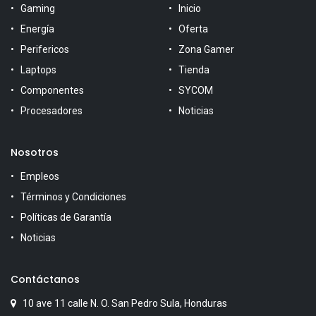
Gaming
Inicio
Energía
Oferta
Perifericos
Zona Gamer
Laptops
Tienda
Componentes
SYCOM
Procesadores
Noticias
Nosotros
Empleos
Términos y Condiciones
Políticas de Garantía
Noticias
Contáctanos
10 ave 11 calle N. O. San Pedro Sula, Honduras