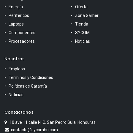
Energía
Oferta
Perifericos
Zona Gamer
Laptops
Tienda
Componentes
SYCOM
Procesadores
Noticias
Nosotros
Empleos
Términos y Condiciones
Políticas de Garantía
Noticias
Contáctanos
10 ave 11 calle N. O. San Pedro Sula, Honduras
contacto@sycomhn.com