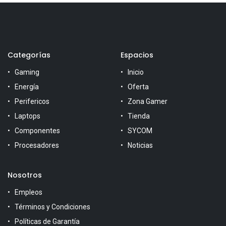
Categorías
Espacios
Gaming
Inicio
Energía
Oferta
Perifericos
Zona Gamer
Laptops
Tienda
Componentes
SYCOM
Procesadores
Noticias
Nosotros
Empleos
Términos y Condiciones
Políticas de Garantía