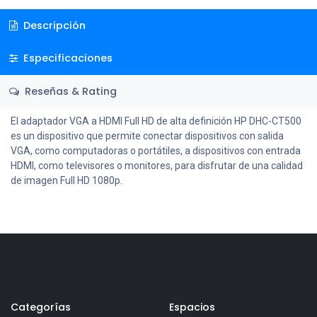
Descripción
Especificaciones
Reseñas & Rating
El adaptador VGA a HDMI Full HD de alta definición HP DHC-CT500
es un dispositivo que permite conectar dispositivos con salida
VGA, como computadoras o portátiles, a dispositivos con entrada
HDMI, como televisores o monitores, para disfrutar de una calidad
de imagen Full HD 1080p.
Categorías
Espacios