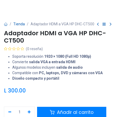
Tienda
Adaptador HDMI a VGA HP DHC-CT500
Adaptador HDMI a VGA HP DHC-
CT500
(0 reseña)
Soporta resolución
1920 × 1080 (Full HD 1080p)
Convierte
salida VGA a entrada HDMI
Algunos modelos incluyen
salida de audio
Compatible con
PC, laptops, DVD y cámaras con VGA
Diseño compacto y portátil
L
300.00
Añadir al carrito