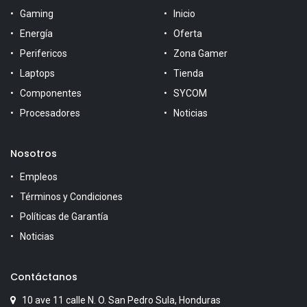
Gaming
Inicio
Energía
Oferta
Perifericos
Zona Gamer
Laptops
Tienda
Componentes
SYCOM
Procesadores
Noticias
Nosotros
Empleos
Términos y Condiciones
Políticas de Garantía
Noticias
Contáctanos
10 ave 11 calle N. O. San Pedro Sula, Honduras