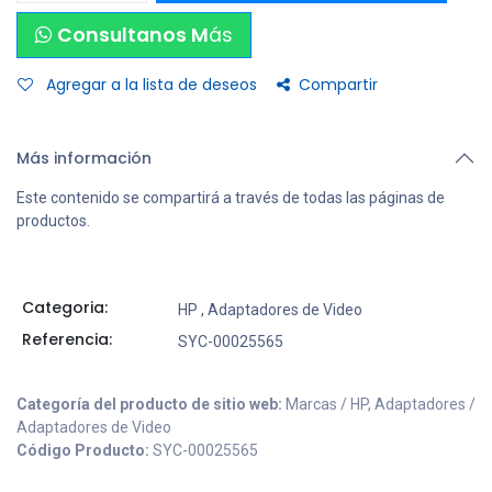
Consultanos M
ás
Agregar a la lista de deseos
Compartir
Más información
Este contenido se compartirá a través de todas las páginas de
productos.
Categoria:
HP
,
Adaptadores de Video
Referencia:
SYC-00025565
Categoría del producto de sitio web:
Marcas / HP, Adaptadores /
Adaptadores de Video
Código Producto:
SYC-00025565