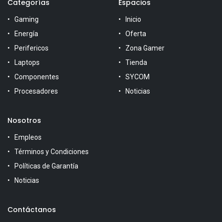
Categorías
Espacios
Gaming
Inicio
Energía
Oferta
Perifericos
Zona Gamer
Laptops
Tienda
Componentes
SYCOM
Procesadores
Noticias
Nosotros
Empleos
Términos y Condiciones
Políticas de Garantía
Noticias
Contáctanos