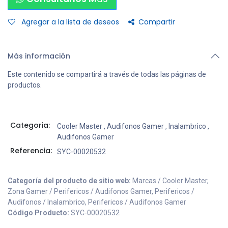
Agregar a la lista de deseos
Compartir
Más información
Este contenido se compartirá a través de todas las páginas de
productos.
Categoria:
Cooler Master
,
Audifonos Gamer
,
Inalambrico
,
Audifonos Gamer
Referencia:
SYC-00020532
Categoría del producto de sitio web:
Marcas / Cooler Master,
Zona Gamer / Perifericos / Audifonos Gamer, Perifericos /
Audifonos / Inalambrico, Perifericos / Audifonos Gamer
Código Producto:
SYC-00020532