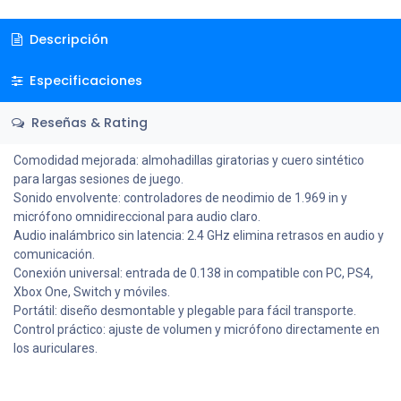
Descripción
Especificaciones
Reseñas & Rating
Comodidad mejorada: almohadillas giratorias y cuero sintético
para largas sesiones de juego.
Sonido envolvente: controladores de neodimio de 1.969 in y
micrófono omnidireccional para audio claro.
Audio inalámbrico sin latencia: 2.4 GHz elimina retrasos en audio y
comunicación.
Conexión universal: entrada de 0.138 in compatible con PC, PS4,
Xbox One, Switch y móviles.
Portátil: diseño desmontable y plegable para fácil transporte.
Control práctico: ajuste de volumen y micrófono directamente en
los auriculares.