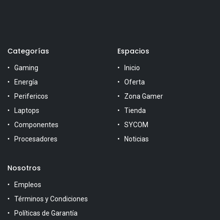
Categorías
Espacios
Gaming
Inicio
Energía
Oferta
Perifericos
Zona Gamer
Laptops
Tienda
Componentes
SYCOM
Procesadores
Noticias
Nosotros
Empleos
Términos y Condiciones
Políticas de Garantía