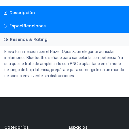
Descripción
Especificaciones
Reseñas & Rating
Eleva tu inmersión con el Razer Opus X, un elegante auricular
inalámbrico Bluetooth diseñado para cancelar la competencia. Ya
sea que se trate de amplificarlo con ANC o aplastarlo en el modo
de juego de baja latencia, prepárate para sumergirte en un mundo
de sonido envolvente sin distracciones.
Categorías
Espacios