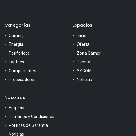
Categorías
Espacios
Gaming
Inicio
Energía
Oferta
Perifericos
Zona Gamer
Laptops
Tienda
Componentes
SYCOM
Procesadores
Noticias
Nosotros
Empleos
Términos y Condiciones
Políticas de Garantía
Noticias