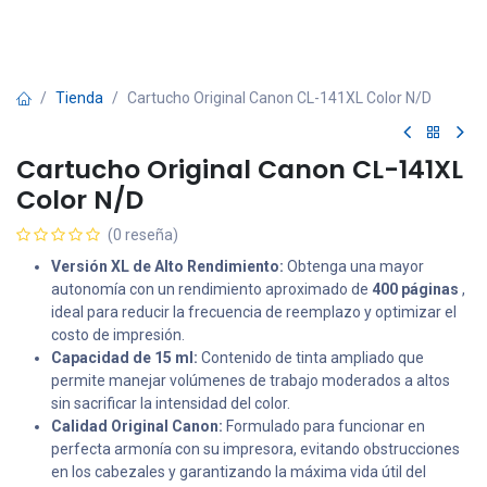
Tienda
Cartucho Original Canon CL-141XL Color N/D
Cartucho Original Canon CL-141XL
Color N/D
(0 reseña)
Versión XL de Alto Rendimiento:
Obtenga una mayor
autonomía con un rendimiento aproximado de
400 páginas
,
ideal para reducir la frecuencia de reemplazo y optimizar el
costo de impresión.
Capacidad de 15 ml:
Contenido de tinta ampliado que
permite manejar volúmenes de trabajo moderados a altos
sin sacrificar la intensidad del color.
Calidad Original Canon:
Formulado para funcionar en
perfecta armonía con su impresora, evitando obstrucciones
en los cabezales y garantizando la máxima vida útil del