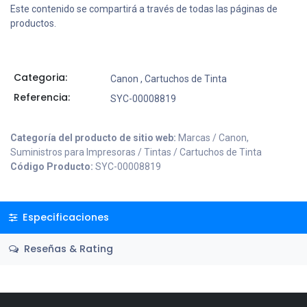
Este contenido se compartirá a través de todas las páginas de
productos.
Categoria:
Canon
,
Cartuchos de Tinta
Referencia:
SYC-00008819
Categoría del producto de sitio web:
Marcas / Canon,
Suministros para Impresoras / Tintas / Cartuchos de Tinta
Código Producto:
SYC-00008819
Especificaciones
Reseñas & Rating