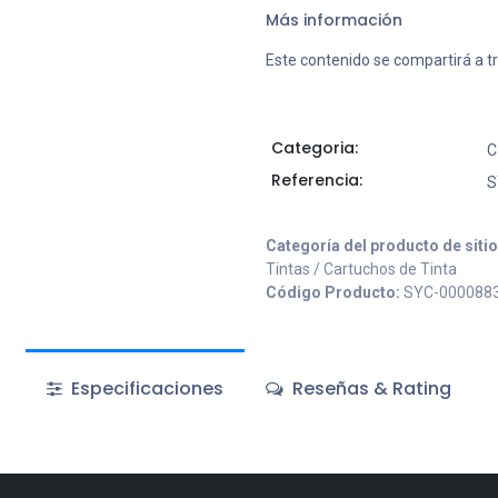
Más información
Este contenido se compartirá a t
Categoria:
C
Referencia:
S
Categoría del producto de siti
Tintas / Cartuchos de Tinta
Código Producto:
SYC-000088
Especificaciones
Reseñas & Rating