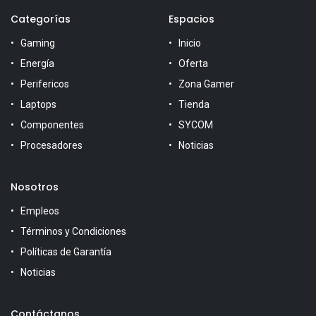
Categorías
Espacios
Gaming
Inicio
Energía
Oferta
Perifericos
Zona Gamer
Laptops
Tienda
Componentes
SYCOM
Procesadores
Noticias
Nosotros
Empleos
Términos y Condiciones
Políticas de Garantía
Noticias
Contáctanos