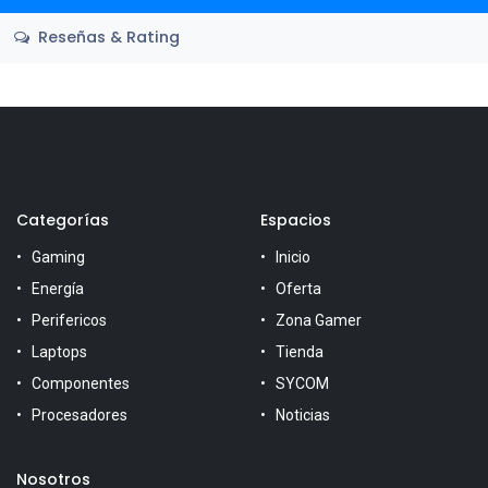
Reseñas & Rating
Categorías
Espacios
Gaming
Inicio
Energía
Oferta
Perifericos
Zona Gamer
Laptops
Tienda
Componentes
SYCOM
Procesadores
Noticias
Nosotros