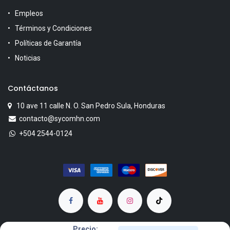
Empleos
Términos y Condiciones
Políticas de Garantía
Noticias
Contáctanos
10 ave 11 calle N. O. San Pedro Sula, Honduras
contacto@sycomhn.com
+504 2544-0124
Precio: