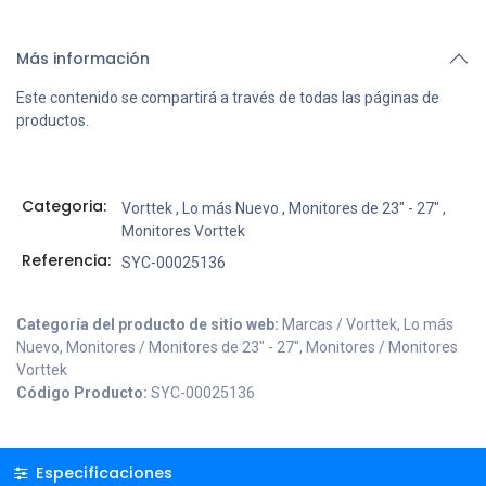
Más información
Este contenido se compartirá a través de todas las páginas de
productos.
Categoria:
Vorttek
,
Lo más Nuevo
,
Monitores de 23" - 27"
,
Monitores Vorttek
Referencia:
SYC-00025136
Categoría del producto de sitio web:
Marcas / Vorttek, Lo más
Nuevo, Monitores / Monitores de 23" - 27", Monitores / Monitores
Vorttek
Código Producto:
SYC-00025136
Especificaciones