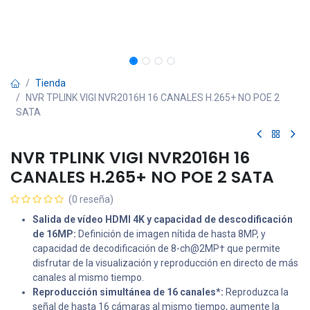
Tienda
NVR TPLINK VIGI NVR2016H 16 CANALES H.265+ NO POE 2
SATA
NVR TPLINK VIGI NVR2016H 16
CANALES H.265+ NO POE 2 SATA
(0 reseña)
Salida de vídeo HDMI 4K y capacidad de descodificación
de 16MP
:
Definición de imagen nítida de hasta 8MP, y
capacidad de decodificación de 8-ch@2MP† que permite
disfrutar de la visualización y reproducción en directo de más
canales al mismo tiempo.
Reproducción simultánea de 16 canales*:
Reproduzca la
señal de hasta 16 cámaras al mismo tiempo, aumente la