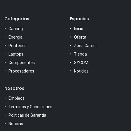
Categorías
Espacios
Gaming
Inicio
Energía
Oferta
Perifericos
Zona Gamer
Laptops
Tienda
Componentes
SYCOM
Procesadores
Noticias
Nosotros
Empleos
Términos y Condiciones
Políticas de Garantía
Noticias