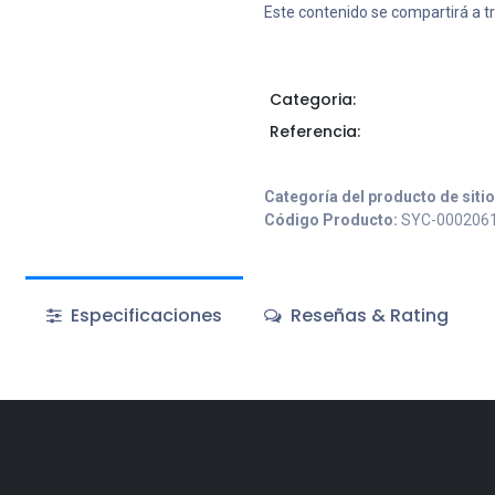
Este contenido se compartirá a t
Categoria:
Referencia:
Categoría del producto de siti
Código Producto:
SYC-000206
Especificaciones
Reseñas & Rating