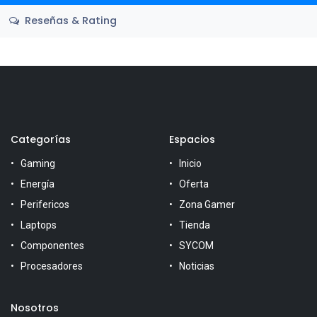
Reseñas & Rating
Categorías
Espacios
Gaming
Inicio
Energía
Oferta
Perifericos
Zona Gamer
Laptops
Tienda
Componentes
SYCOM
Procesadores
Noticias
Nosotros