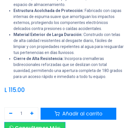
espacio de almacenamiento.
Estructura Acolchada de Protección:
Fabricado con capas
internas de espuma suave que amortiguan los impactos
externos, protegiendo los componentes electrónicos
delicados contra presiones o caídas accidentales.
Material Exterior de Larga Duración:
Construido con telas
de alta calidad resistentes al desgaste diario, fáciles de
limpiar y con propiedades repelentes al agua para resguardar
tus pertenencias en días lluviosos.
Cierre de Alta Resistencia:
Incorpora cremalleras
bidireccionales reforzadas que se deslizan con total
suavidad, permitiendo una apertura completa de 180 grados
para un acceso rápido e inmediato a todo tu equipo.
L
115.00
Añadir al carrito