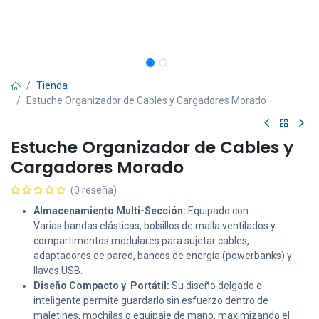
Tienda
Estuche Organizador de Cables y Cargadores Morado
Estuche Organizador de Cables y
Cargadores Morado
(0 reseña)
Almacenamiento Multi-Sección:
Equipado con
Varias bandas elásticas, bolsillos de malla ventilados y
compartimentos modulares para sujetar cables,
adaptadores de pared, bancos de energía (powerbanks) y
llaves USB.
Diseño Compacto y Portátil:
Su diseño delgado e
inteligente permite guardarlo sin esfuerzo dentro de
maletines, mochilas o equipaje de mano, maximizando el