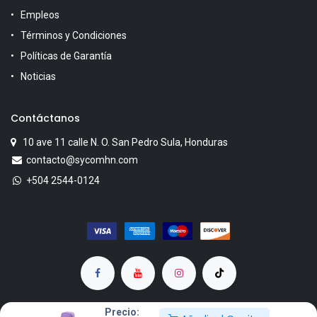
Empleos
Términos y Condiciones
Políticas de Garantía
Noticias
Contáctanos
10 ave 11 calle N. O. San Pedro Sula, Honduras
contacto@sycomhn.com
+504 2544-0124
Precio: