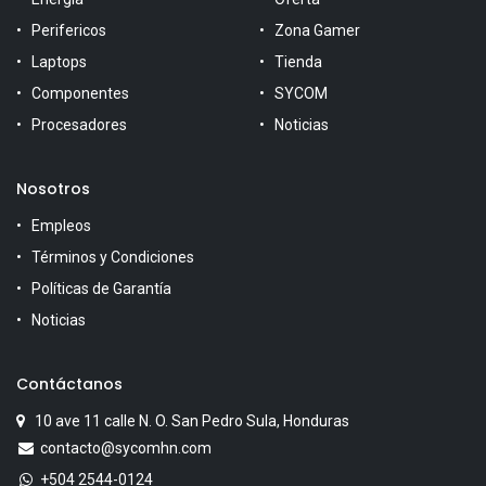
Perifericos
Zona Gamer
Laptops
Tienda
Componentes
SYCOM
Procesadores
Noticias
Nosotros
Empleos
Términos y Condiciones
Políticas de Garantía
Noticias
Contáctanos
10 ave 11 calle N. O. San Pedro Sula, Honduras
contacto@sycomhn.com
+504 2544-0124