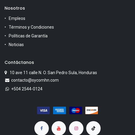
Nosotros
Empleos
Términos y Condiciones
Políticas de Garantía
Noticias
Contáctanos
10 ave 11 calle N. O. San Pedro Sula, Honduras
contacto@sycomhn.com
+504 2544-0124