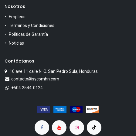
Nosotros
Empleos
Términos y Condiciones
Políticas de Garantía
Noticias
Contáctanos
10 ave 11 calle N. O. San Pedro Sula, Honduras
contacto@sycomhn.com
+504 2544-0124