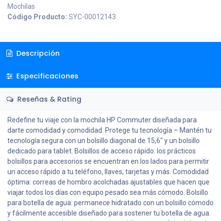
Mochilas
Código Producto:
SYC-00012143
Descripción
Especificaciones
Reseñas & Rating
Redefine tu viaje con la mochila HP Commuter diseñada para
darte comodidad y comodidad. Protege tu tecnología – Mantén tu
tecnología segura con un bolsillo diagonal de 15,6" y un bolsillo
dedicado para tablet. Bolsillos de acceso rápido: los prácticos
bolsillos para accesorios se encuentran en los lados para permitir
un acceso rápido a tu teléfono, llaves, tarjetas y más. Comodidad
óptima: correas de hombro acolchadas ajustables que hacen que
viajar todos los días con equipo pesado sea más cómodo. Bolsillo
para botella de agua: permanece hidratado con un bolsillo cómodo
y fácilmente accesible diseñado para sostener tu botella de agua.