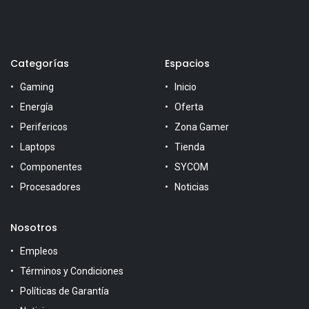
Categorías
Espacios
Gaming
Inicio
Energía
Oferta
Perifericos
Zona Gamer
Laptops
Tienda
Componentes
SYCOM
Procesadores
Noticias
Nosotros
Empleos
Términos y Condiciones
Políticas de Garantía