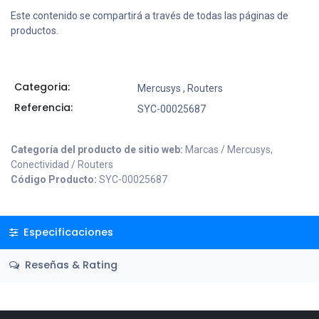
Este contenido se compartirá a través de todas las páginas de
productos.
Categoria:
Mercusys
,
Routers
Referencia:
SYC-00025687
Categoría del producto de sitio web:
Marcas / Mercusys,
Conectividad / Routers
Código Producto:
SYC-00025687
Especificaciones
Reseñas & Rating