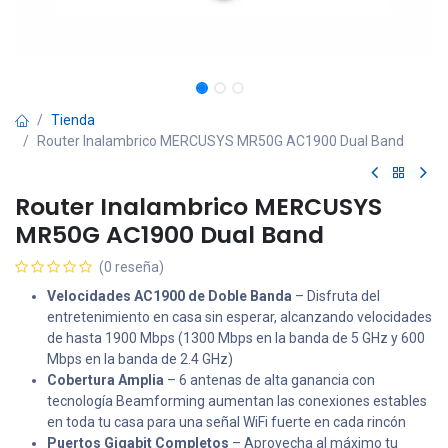
Tienda
Router Inalambrico MERCUSYS MR50G AC1900 Dual Band
Router Inalambrico MERCUSYS
MR50G AC1900 Dual Band
(0 reseña)
Velocidades AC1900 de Doble Banda
– Disfruta del
entretenimiento en casa sin esperar, alcanzando velocidades
de hasta 1900 Mbps (1300 Mbps en la banda de 5 GHz y 600
Mbps en la banda de 2.4 GHz)
Cobertura Amplia
– 6 antenas de alta ganancia con
tecnología Beamforming aumentan las conexiones estables
en toda tu casa para una señal WiFi fuerte en cada rincón
Puertos Gigabit Completos
– Aprovecha al máximo tu