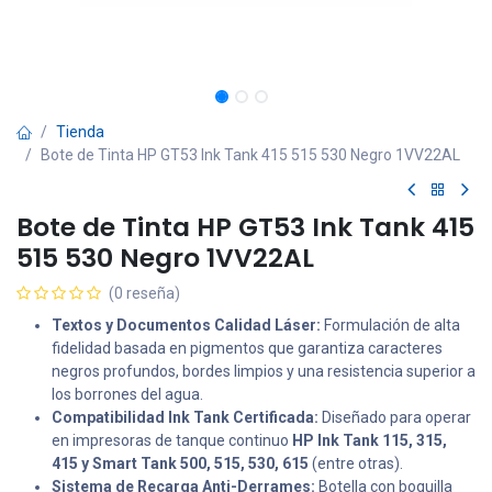
Tienda
Bote de Tinta HP GT53 Ink Tank 415 515 530 Negro 1VV22AL
Bote de Tinta HP GT53 Ink Tank 415
515 530 Negro 1VV22AL
(0 reseña)
Textos y Documentos Calidad Láser:
Formulación de alta
fidelidad basada en pigmentos que garantiza caracteres
negros profundos, bordes limpios y una resistencia superior a
los borrones del agua.
Compatibilidad Ink Tank Certificada:
Diseñado para operar
en impresoras de tanque continuo
HP Ink Tank 115, 315,
415 y Smart Tank 500, 515, 530, 615
(entre otras).
Sistema de Recarga Anti-Derrames:
Botella con boquilla