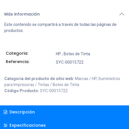
Más información
Este contenido se compartirá a través de todas las páginas de
productos.
Categoria:
HP
,
Botes de Tinta
Referencia:
SYC-00015722
Categoría del producto de sitio web:
Marcas / HP, Suministros
para Impresoras / Tintas / Botes de Tinta
Código Producto:
SYC-00015722
Descripción
Especificaciones