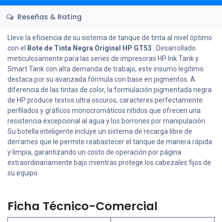
Reseñas & Rating
Lleve la eficiencia de su sistema de tanque de tinta al nivel óptimo
con el
Bote de Tinta Negra Original HP GT53
. Desarrollado
meticulosamente para las series de impresoras HP Ink Tank y
Smart Tank con alta demanda de trabajo, este insumo legítimo
destaca por su avanzada fórmula con base en pigmentos. A
diferencia de las tintas de color, la formulación pigmentada negra
de HP produce textos ultra oscuros, caracteres perfectamente
perfilados y gráficos monocromáticos nítidos que ofrecen una
resistencia excepcional al agua y los borrones por manipulación.
Su botella inteligente incluye un sistema de recarga libre de
derrames que le permite reabastecer el tanque de manera rápida
y limpia, garantizando un costo de operación por página
extraordinariamente bajo mientras protege los cabezales fijos de
su equipo.
Ficha Técnico-Comercial