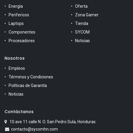
Energía
Oferta
Perifericos
Zona Gamer
Laptops
Tienda
Componentes
SYCOM
Procesadores
Noticias
Nosotros
Empleos
Términos y Condiciones
Políticas de Garantía
Noticias
Contáctanos
10 ave 11 calle N. O. San Pedro Sula, Honduras
contacto@sycomhn.com