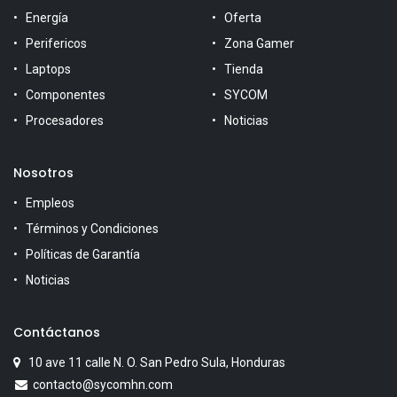
Energía
Oferta
Perifericos
Zona Gamer
Laptops
Tienda
Componentes
SYCOM
Procesadores
Noticias
Nosotros
Empleos
Términos y Condiciones
Políticas de Garantía
Noticias
Contáctanos
10 ave 11 calle N. O. San Pedro Sula, Honduras
contacto@sycomhn.com