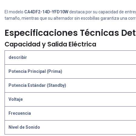
El modelo
CA4DF2-14D-YFD10W
destaca por su capacidad de entre
tamaño, mientras que su alternador sin escobillas garantiza una corr
Especificaciones Técnicas De
Capacidad y Salida Eléctrica
describir
Potencia Principal (Prima)
Potencia Estándar (Standby)
Voltaje
Frecuencia
Nivel de Sonido