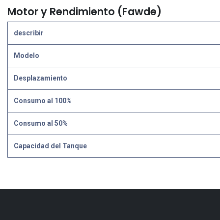
Motor y Rendimiento (Fawde)
describir
Modelo
Desplazamiento
Consumo al 100%
Consumo al 50%
Capacidad del Tanque