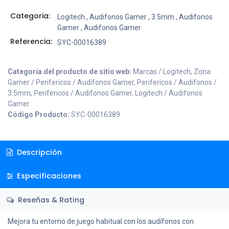
Categoria:
Logitech
,
Audifonos Gamer
,
3.5mm
,
Audifonos
Gamer
,
Audifonos Gamer
Referencia:
SYC-00016389
Categoría del producto de sitio web:
Marcas / Logitech, Zona
Gamer / Perifericos / Audifonos Gamer, Perifericos / Audifonos /
3.5mm, Perifericos / Audifonos Gamer, Logitech / Audifonos
Gamer
Código Producto:
SYC-00016389
Descripción
Especificaciones
Reseñas & Rating
Mejora tu entorno de juego habitual con los audífonos con