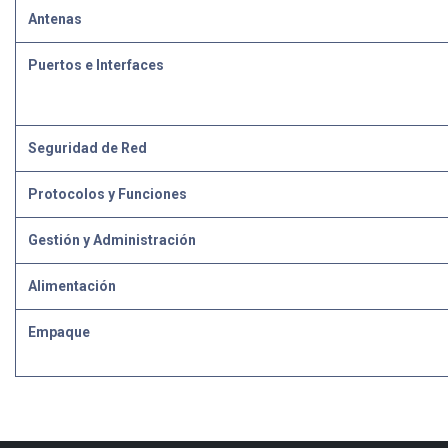
Antenas
Puertos e Interfaces
Seguridad de Red
Protocolos y Funciones
Gestión y Administración
Alimentación
Empaque