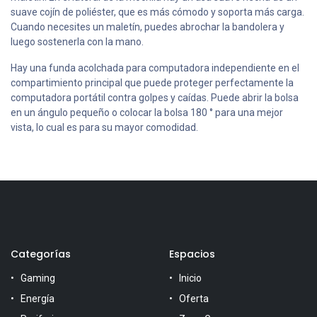
suave cojín de poliéster, que es más cómodo y soporta más carga.
Cuando necesites un maletín, puedes abrochar la bandolera y
luego sostenerla con la mano.
Hay una funda acolchada para computadora independiente en el
compartimiento principal que puede proteger perfectamente la
computadora portátil contra golpes y caídas. Puede abrir la bolsa
en un ángulo pequeño o colocar la bolsa 180 ° para una mejor
vista, lo cual es para su mayor comodidad.
Categorías
Espacios
Gaming
Inicio
Energía
Oferta