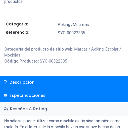
productos.
Categoria:
Aoking
,
Mochilas
Referencia:
SYC-00022335
Categoría del producto de sitio web:
Marcas / Aoking, Escolar /
Mochilas
Código Producto:
SYC-00022335
Descripción
Especificaciones
Reseñas & Rating
No sólo se puede utilizar como mochila diaria sino también como
maletín. En el lateral de la mochila hay un asa suave hecha de un