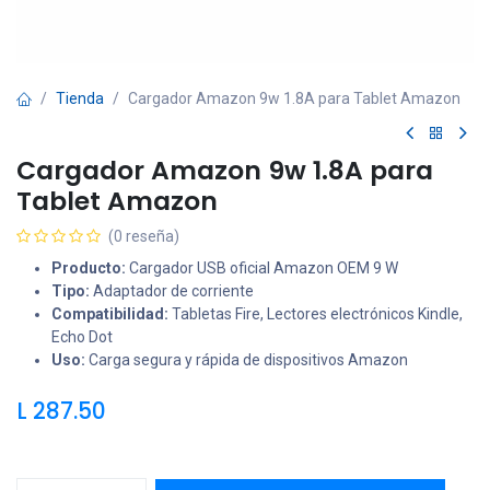
Tienda
Cargador Amazon 9w 1.8A para Tablet Amazon
Cargador Amazon 9w 1.8A para
Tablet Amazon
(0 reseña)
Producto:
Cargador USB oficial Amazon OEM 9 W
Tipo:
Adaptador de corriente
Compatibilidad:
Tabletas Fire, Lectores electrónicos Kindle,
Echo Dot
Uso:
Carga segura y rápida de dispositivos Amazon
L
287.50