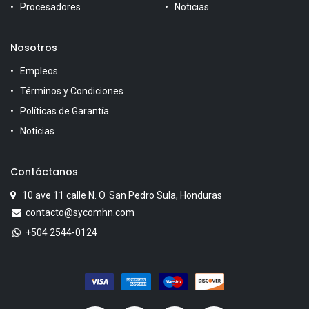
Procesadores
Noticias
Nosotros
Empleos
Términos y Condiciones
Políticas de Garantía
Noticias
Contáctanos
10 ave 11 calle N. O. San Pedro Sula, Honduras
contacto@sycomhn.com
+504 2544-0124