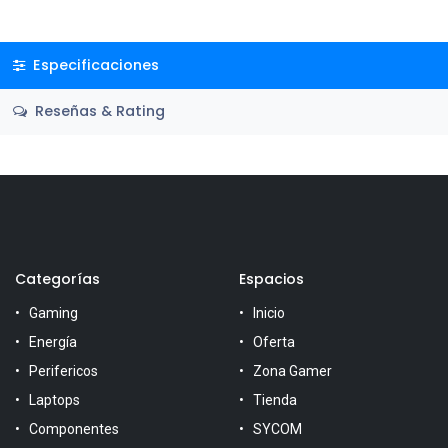
Especificaciones
Reseñas & Rating
Categorías
Espacios
Gaming
Inicio
Energía
Oferta
Perifericos
Zona Gamer
Laptops
Tienda
Componentes
SYCOM