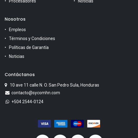
Procesadores
Noticias
Nosotros
Empleos
Términos y Condiciones
Políticas de Garantía
Noticias
Contáctanos
10 ave 11 calle N. O. San Pedro Sula, Honduras
contacto@sycomhn.com
+504 2544-0124