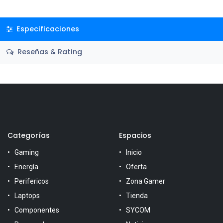
Especificaciones
Reseñas & Rating
Categorías
Espacios
Gaming
Inicio
Energía
Oferta
Perifericos
Zona Gamer
Laptops
Tienda
Componentes
SYCOM