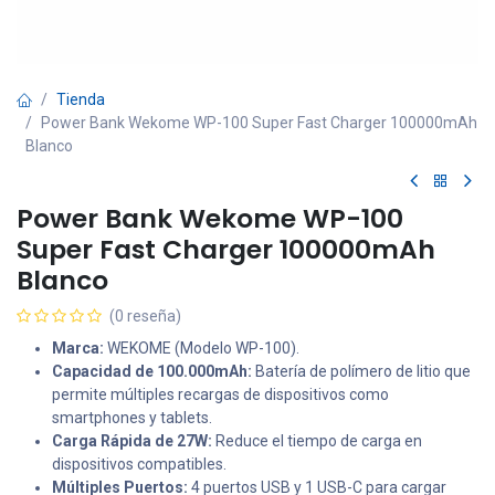
Tienda
Power Bank Wekome WP-100 Super Fast Charger 100000mAh
Blanco
Power Bank Wekome WP-100
Super Fast Charger 100000mAh
Blanco
(0 reseña)
Marca:
WEKOME (Modelo WP-100).
Capacidad de 100.000mAh:
Batería de polímero de litio que
permite múltiples recargas de dispositivos como
smartphones y tablets.
Carga Rápida de 27W:
Reduce el tiempo de carga en
dispositivos compatibles.
Múltiples Puertos:
4 puertos USB y 1 USB-C para cargar