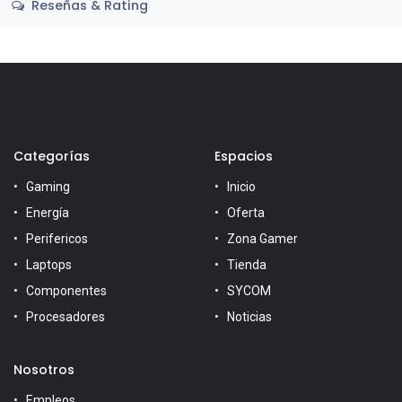
Reseñas & Rating
Categorías
Espacios
Gaming
Inicio
Energía
Oferta
Perifericos
Zona Gamer
Laptops
Tienda
Componentes
SYCOM
Procesadores
Noticias
Nosotros
Empleos