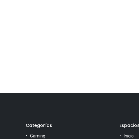
Categorías
Espacio
Gaming
Inicio