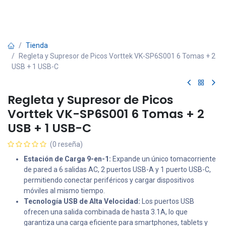
Tienda
Regleta y Supresor de Picos Vorttek VK-SP6S001 6 Tomas + 2
USB + 1 USB-C
Regleta y Supresor de Picos
Vorttek VK-SP6S001 6 Tomas + 2
USB + 1 USB-C
(0 reseña)
Estación de Carga 9-en-1:
Expande un único tomacorriente
de pared a 6 salidas AC, 2 puertos USB-A y 1 puerto USB-C,
permitiendo conectar periféricos y cargar dispositivos
móviles al mismo tiempo.
Tecnología USB de Alta Velocidad:
Los puertos USB
ofrecen una salida combinada de hasta 3.1A, lo que
garantiza una carga eficiente para smartphones, tablets y