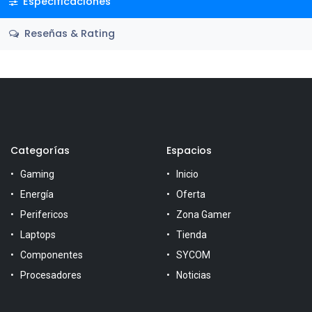
Especificaciones
Reseñas & Rating
Categorías
Espacios
Gaming
Inicio
Energía
Oferta
Perifericos
Zona Gamer
Laptops
Tienda
Componentes
SYCOM
Procesadores
Noticias