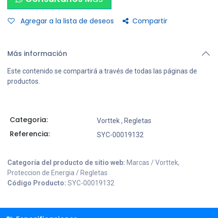
Agregar a la lista de deseos
Compartir
Más información
Este contenido se compartirá a través de todas las páginas de
productos.
Categoria:
Vorttek
,
Regletas
Referencia:
SYC-00019132
Categoría del producto de sitio web:
Marcas / Vorttek,
Proteccion de Energia / Regletas
Código Producto:
SYC-00019132