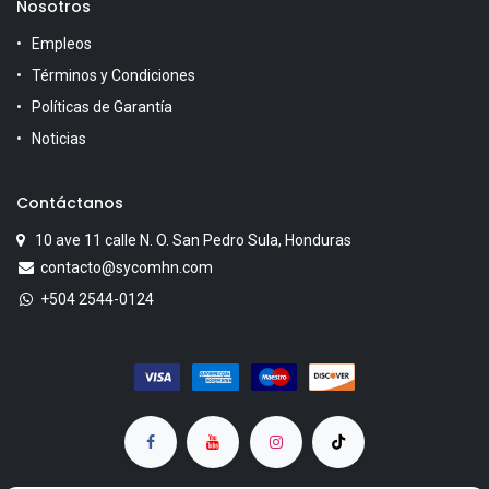
Nosotros
Empleos
Términos y Condiciones
Políticas de Garantía
Noticias
Contáctanos
10 ave 11 calle N. O. San Pedro Sula, Honduras
contacto@sycomhn.com
+504 2544-0124