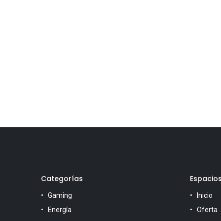
Categorías
Espacio
Gaming
Inicio
Energía
Oferta