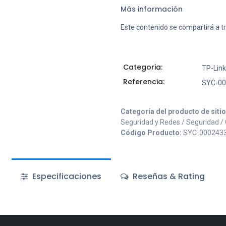
Más información
Este contenido se compartirá a t
Categoria:
TP-Link
Referencia:
SYC-00
Categoría del producto de siti
Seguridad y Redes / Seguridad /
Código Producto:
SYC-000243
Especificaciones
Reseñas & Rating