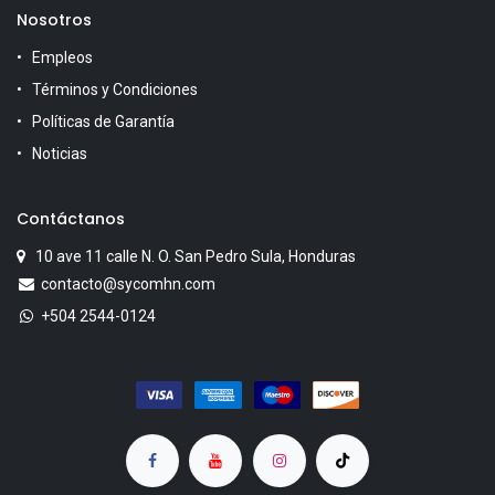
Nosotros
Empleos
Términos y Condiciones
Políticas de Garantía
Noticias
Contáctanos
10 ave 11 calle N. O. San Pedro Sula, Honduras
contacto@sycomhn.com
+504 2544-0124