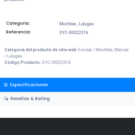
Categoria:
Mochilas
,
Lulugao
Referencia:
SYC-00022316
Categoría del producto de sitio web:
Escolar / Mochilas, Marcas
/ Lulugao
Código Producto:
SYC-00022316
Especificaciones
Reseñas & Rating