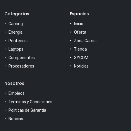
Categorías
Espacios
Gaming
Inicio
Energía
Oferta
Perifericos
Zona Gamer
Laptops
Tienda
Componentes
SYCOM
Procesadores
Noticias
Nosotros
Empleos
Términos y Condiciones
Políticas de Garantía
Noticias