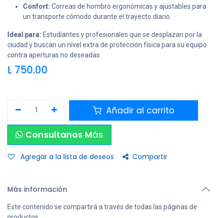
Confort:
Correas de hombro ergonómicas y ajustables para
un transporte cómodo durante el trayecto diario.
Ideal para:
Estudiantes y profesionales que se desplazan por la
ciudad y buscan un nivel extra de protección física para su equipo
contra aperturas no deseadas.
L
750.00
Añadir al carrito
Consultanos M
ás
Agregar a la lista de deseos
Compartir
Más información
Este contenido se compartirá a través de todas las páginas de
productos.