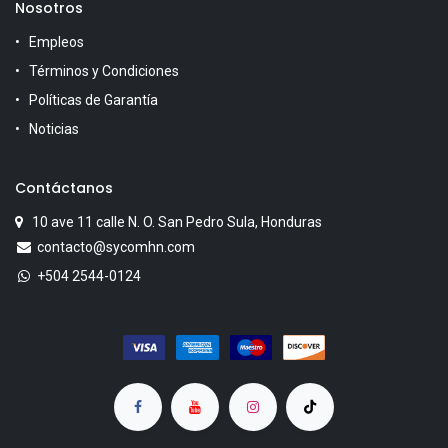
Nosotros
Empleos
Términos y Condiciones
Políticas de Garantía
Noticias
Contáctanos
10 ave 11 calle N. O. San Pedro Sula, Honduras
contacto@sycomhn.com
+504 2544-0124