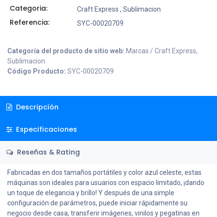
Categoria:
Craft Express
,
Sublimacion
Referencia:
SYC-00020709
Categoría del producto de sitio web:
Marcas / Craft Express,
Sublimacion
Código Producto:
SYC-00020709
Descripción
Especificaciones
Reseñas & Rating
Fabricadas en dos tamaños portátiles y color azul celeste, estas
máquinas son ideales para usuarios con espacio limitado, ¡dando
un toque de elegancia y brillo! Y después de una simple
configuración de parámetros, puede iniciar rápidamente su
negocio desde casa, transferir imágenes, vinilos y pegatinas en