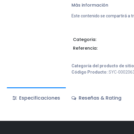
Más información
Este contenido se compartirá a t
Categoria:
Referencia:
Categoría del producto de siti
Código Producto:
SYC-000206
Especificaciones
Reseñas & Rating