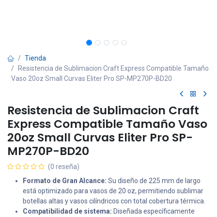
Tienda
Resistencia de Sublimacion Craft Express Compatible Tamaño
Vaso 20oz Small Curvas Eliter Pro SP-MP270P-BD20
Resistencia de Sublimacion Craft
Express Compatible Tamaño Vaso
20oz Small Curvas Eliter Pro SP-
MP270P-BD20
(0 reseña)
Formato de Gran Alcance:
Su diseño de 225 mm de largo
está optimizado para vasos de 20 oz, permitiendo sublimar
botellas altas y vasos cilíndricos con total cobertura térmica.
Compatibilidad de sistema:
Diseñada específicamente