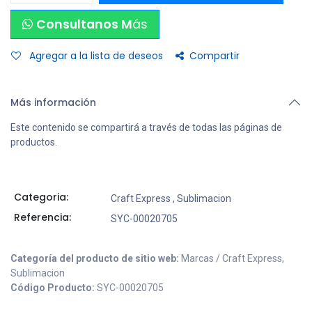
Consultanos M
ás
Agregar a la lista de deseos
Compartir
Más información
Este contenido se compartirá a través de todas las páginas de
productos.
Categoria:
Craft Express
,
Sublimacion
Referencia:
SYC-00020705
Categoría del producto de sitio web:
Marcas / Craft Express,
Sublimacion
Código Producto:
SYC-00020705