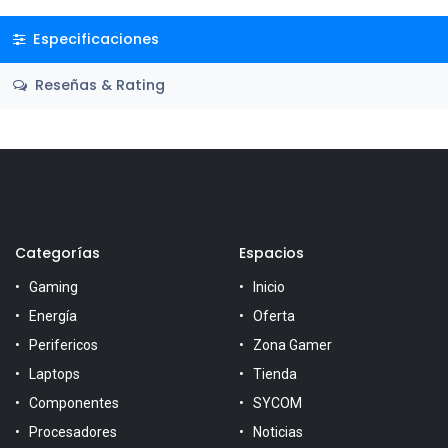
Especificaciones
Reseñas & Rating
Categorías
Espacios
Gaming
Inicio
Energía
Oferta
Perifericos
Zona Gamer
Laptops
Tienda
Componentes
SYCOM
Procesadores
Noticias