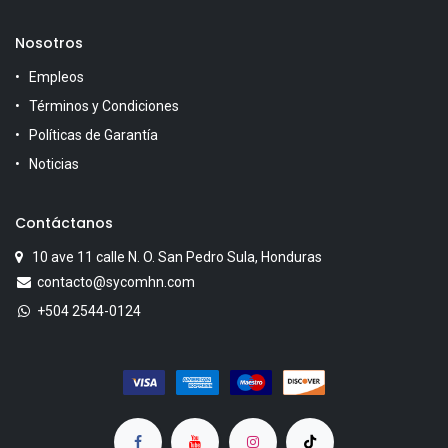
Nosotros
Empleos
Términos y Condiciones
Políticas de Garantía
Noticias
Contáctanos
10 ave 11 calle N. O. San Pedro Sula, Honduras
contacto@sycomhn.com
+504 2544-0124