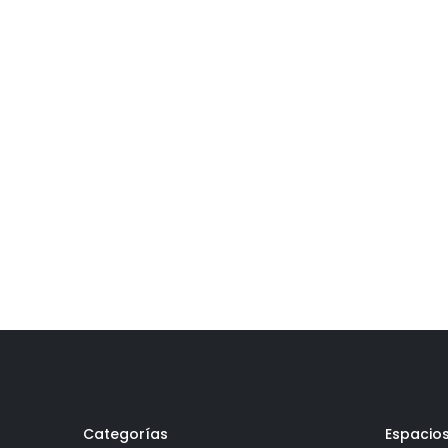
Categorías
Espacio