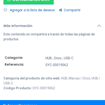
Agregar a la lista de deseos
Compartir
Más información
Este contenido se compartirá a través de todas las páginas de
productos.
Categoria:
HUB
,
Orico
,
USB-C
Referencia:
SYC-00019062
Categoría del producto de sitio web:
HUB, Marcas / Orico, HUB /
USB-C
Código Producto:
SYC-00019062