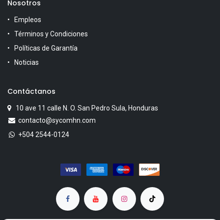
Nosotros
Empleos
Términos y Condiciones
Políticas de Garantía
Noticias
Contáctanos
10 ave 11 calle N. O. San Pedro Sula, Honduras
contacto@sycomhn.com
+504 2544-0124