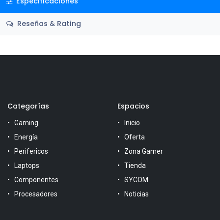
Especificaciones
Reseñas & Rating
Categorías
Espacios
Gaming
Inicio
Energía
Oferta
Perifericos
Zona Gamer
Laptops
Tienda
Componentes
SYCOM
Procesadores
Noticias