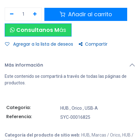
Añadir al carrito
Consultanos M
ás
Agregar a la lista de deseos
Compartir
Más información
Este contenido se compartirá a través de todas las páginas de
productos.
Categoria:
HUB
,
Orico
,
USB-A
Referencia:
SYC-00016825
Categoría del producto de sitio web:
HUB, Marcas / Orico, HUB /