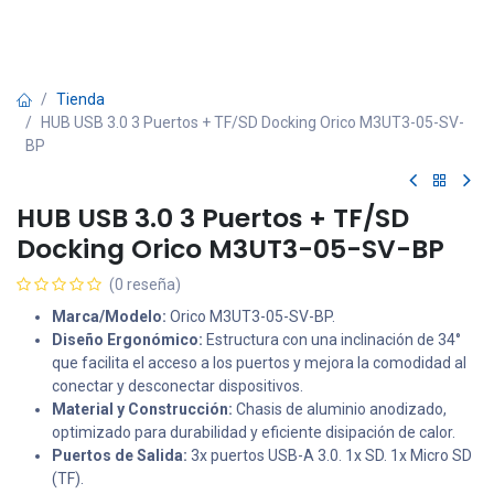
Tienda
HUB USB 3.0 3 Puertos + TF/SD Docking Orico M3UT3-05-SV-
BP
HUB USB 3.0 3 Puertos + TF/SD
Docking Orico M3UT3-05-SV-BP
(0 reseña)
Marca/Modelo:
Orico M3UT3-05-SV-BP.
Diseño Ergonómico:
Estructura con una inclinación de 34°
que facilita el acceso a los puertos y mejora la comodidad al
conectar y desconectar dispositivos.
Material y Construcción:
Chasis de aluminio anodizado,
optimizado para durabilidad y eficiente disipación de calor.
Puertos de Salida:
3x puertos USB-A 3.0. 1x SD. 1x Micro SD
(TF).