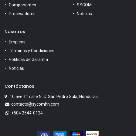
Componentes
SYCOM
Procesadores
Noticias
Nosotros
Empleos
Términos y Condiciones
Políticas de Garantía
Noticias
Contáctanos
10 ave 11 calle N. O. San Pedro Sula, Honduras
contacto@sycomhn.com
+504 2544-0124