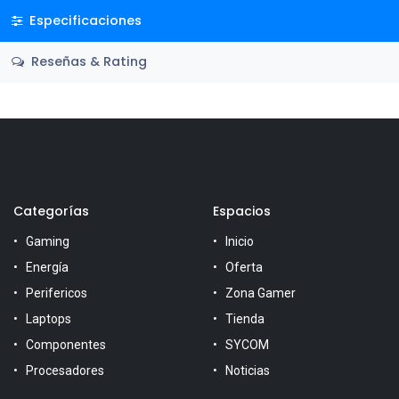
Especificaciones
Reseñas & Rating
Categorías
Espacios
Gaming
Inicio
Energía
Oferta
Perifericos
Zona Gamer
Laptops
Tienda
Componentes
SYCOM
Procesadores
Noticias