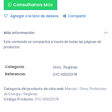
Consultanos M
ás
Agregar a la lista de deseos
Compartir
Más información
Este contenido se compartirá a través de todas las páginas de
productos.
Categoria:
Orico
,
Regletas
Referencia:
SYC-00025978
Categoría del producto de sitio web:
Marcas / Orico, Proteccion
de Energia / Regletas
Código Producto:
SYC-00025978