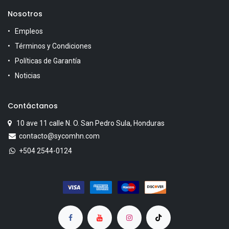
Nosotros
Empleos
Términos y Condiciones
Políticas de Garantía
Noticias
Contáctanos
10 ave 11 calle N. O. San Pedro Sula, Honduras
contacto@sycomhn.com
+504 2544-0124