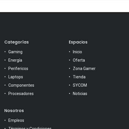
Categorías
Espacios
Gaming
Inicio
Energía
Oferta
Perifericos
Zona Gamer
Laptops
Tienda
Componentes
SYCOM
Procesadores
Noticias
Nosotros
Empleos
Términos y Condiciones