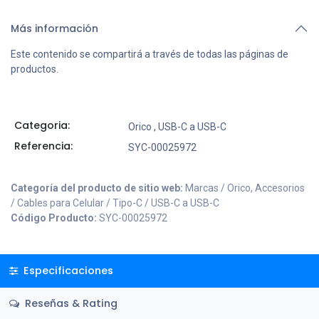
Más información
Este contenido se compartirá a través de todas las páginas de
productos.
Categoria:
Orico
,
USB-C a USB-C
Referencia:
SYC-00025972
Categoría del producto de sitio web:
Marcas / Orico, Accesorios
/ Cables para Celular / Tipo-C / USB-C a USB-C
Código Producto:
SYC-00025972
Especificaciones
Reseñas & Rating