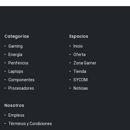
Categorías
Espacios
Gaming
Inicio
Energía
Oferta
Perifericos
Zona Gamer
Laptops
Tienda
Componentes
SYCOM
Procesadores
Noticias
Nosotros
Empleos
Términos y Condiciones