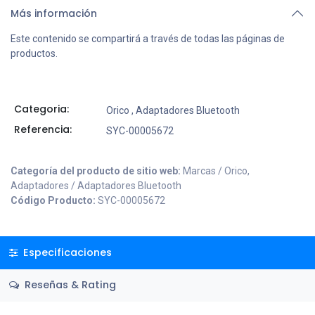
Más información
Este contenido se compartirá a través de todas las páginas de
productos.
Categoria:
Orico
,
Adaptadores Bluetooth
Referencia:
SYC-00005672
Categoría del producto de sitio web:
Marcas / Orico,
Adaptadores / Adaptadores Bluetooth
Código Producto:
SYC-00005672
Especificaciones
Reseñas & Rating