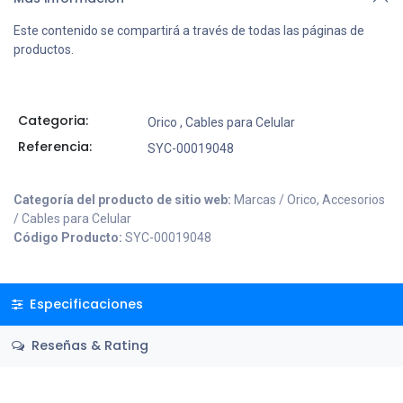
Este contenido se compartirá a través de todas las páginas de
productos.
Categoria:
Orico
,
Cables para Celular
Referencia:
SYC-00019048
Categoría del producto de sitio web:
Marcas / Orico, Accesorios
/ Cables para Celular
Código Producto:
SYC-00019048
Especificaciones
Reseñas & Rating