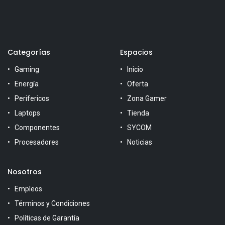
Categorías
Espacios
Gaming
Inicio
Energía
Oferta
Perifericos
Zona Gamer
Laptops
Tienda
Componentes
SYCOM
Procesadores
Noticias
Nosotros
Empleos
Términos y Condiciones
Políticas de Garantía