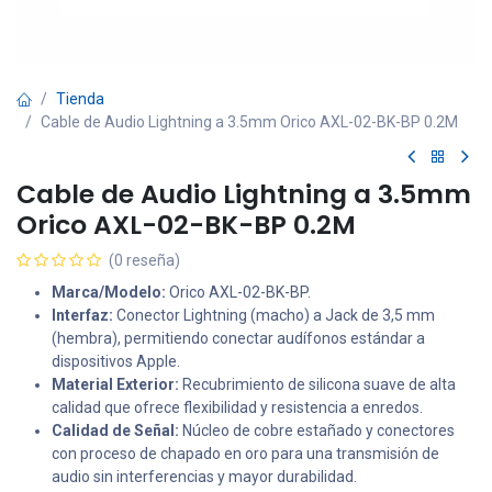
Tienda
Cable de Audio Lightning a 3.5mm Orico AXL-02-BK-BP 0.2M
Cable de Audio Lightning a 3.5mm
Orico AXL-02-BK-BP 0.2M
(0 reseña)
Marca/Modelo:
Orico AXL-02-BK-BP.
Interfaz:
Conector Lightning (macho) a Jack de 3,5 mm
(hembra), permitiendo conectar audífonos estándar a
dispositivos Apple.
Material Exterior:
Recubrimiento de silicona suave de alta
calidad que ofrece flexibilidad y resistencia a enredos.
Calidad de Señal:
Núcleo de cobre estañado y conectores
con proceso de chapado en oro para una transmisión de
audio sin interferencias y mayor durabilidad.