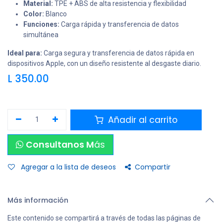
Material:
TPE + ABS de alta resistencia y flexibilidad
Color:
Blanco
Funciones:
Carga rápida y transferencia de datos
simultánea
Ideal para:
Carga segura y transferencia de datos rápida en
dispositivos Apple, con un diseño resistente al desgaste diario.
L
350.00
Añadir al carrito
Consultanos M
ás
Agregar a la lista de deseos
Compartir
Más información
Este contenido se compartirá a través de todas las páginas de