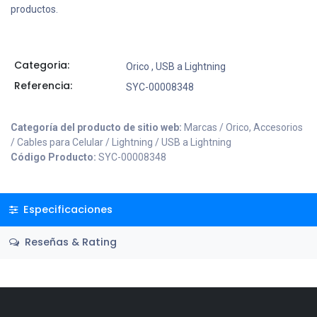
productos.
Categoria:
Orico
,
USB a Lightning
Referencia:
SYC-00008348
Categoría del producto de sitio web:
Marcas / Orico, Accesorios
/ Cables para Celular / Lightning / USB a Lightning
Código Producto:
SYC-00008348
Especificaciones
Reseñas & Rating