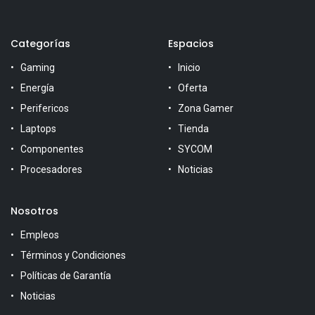
Categorías
Espacios
Gaming
Inicio
Energía
Oferta
Perifericos
Zona Gamer
Laptops
Tienda
Componentes
SYCOM
Procesadores
Noticias
Nosotros
Empleos
Términos y Condiciones
Políticas de Garantía
Noticias