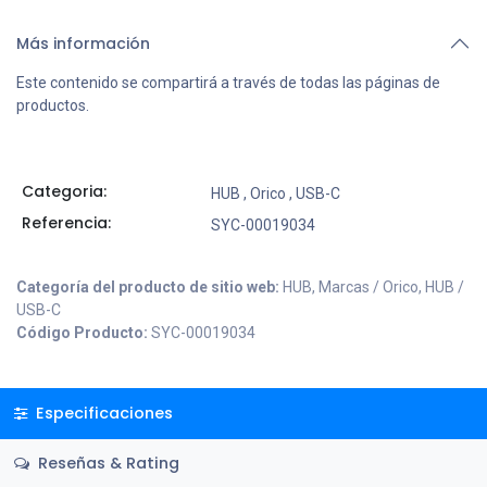
Más información
Este contenido se compartirá a través de todas las páginas de
productos.
Categoria:
HUB
,
Orico
,
USB-C
Referencia:
SYC-00019034
Categoría del producto de sitio web:
HUB, Marcas / Orico, HUB /
USB-C
Código Producto:
SYC-00019034
Especificaciones
Reseñas & Rating