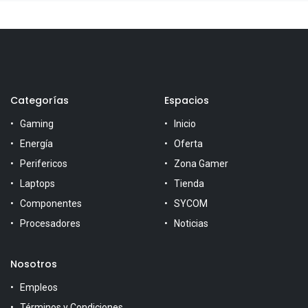
Categorías
Espacios
Gaming
Inicio
Energía
Oferta
Perifericos
Zona Gamer
Laptops
Tienda
Componentes
SYCOM
Procesadores
Noticias
Nosotros
Empleos
Términos y Condiciones