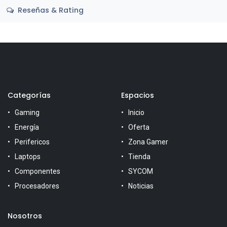
Reseñas & Rating
Categorías
Espacios
Gaming
Inicio
Energía
Oferta
Perifericos
Zona Gamer
Laptops
Tienda
Componentes
SYCOM
Procesadores
Noticias
Nosotros