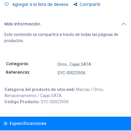
Agregar a la lista de deseos
Compartir
Más información
Este contenido se compartirá a través de todas las páginas de
productos.
Categoria:
Orico
,
Cajas SATA
Referencia:
SYC-00023506
Categoría del producto de sitio web:
Marcas / Orico,
Almacenamiento / Cajas SATA
Código Producto:
SYC-00023506
Especificaciones