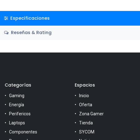
Especificaciones
Reseñas & Rating
Categorías
Espacios
Gaming
Inicio
Energía
Oferta
Perifericos
Zona Gamer
Laptops
Tienda
Componentes
SYCOM