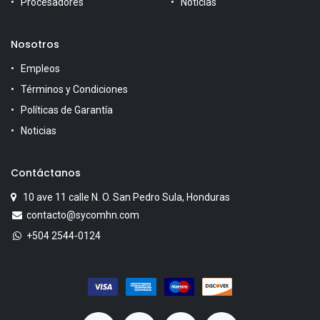
Procesadores
Noticias
Nosotros
Empleos
Términos y Condiciones
Políticas de Garantía
Noticias
Contáctanos
10 ave 11 calle N. O. San Pedro Sula, Honduras
contacto@sycomhn.com
+504 2544-0124