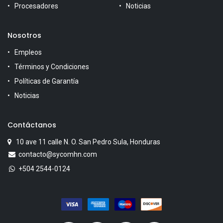
Procesadores
Noticias
Nosotros
Empleos
Términos y Condiciones
Políticas de Garantía
Noticias
Contáctanos
10 ave 11 calle N. O. San Pedro Sula, Honduras
contacto@sycomhn.com
+504 2544-0124