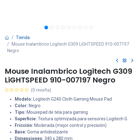
Tienda
Mouse Inalambrico Logitech G309 LiGHTSPEED 910-007197
Negro
Mouse Inalambrico Logitech G309
LiGHTSPEED 910-007197 Negro
(0 reseña)
Modelo:
Logitech G240 Cloth Gaming Mouse Pad
Color:
Negro
Tipo:
Mousepad de tela para gaming
Superficie:
Textura optimizada para sensores Logitech G
Fricción:
Moderada (mejor control y precisión)
Base:
Goma antideslizante
Dimensiones:
340 x 280 mm