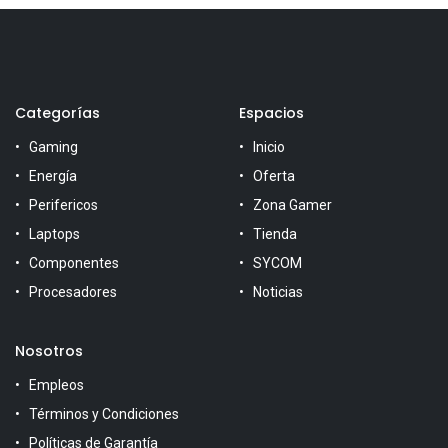
Categorías
Espacios
Gaming
Inicio
Energía
Oferta
Perifericos
Zona Gamer
Laptops
Tienda
Componentes
SYCOM
Procesadores
Noticias
Nosotros
Empleos
Términos y Condiciones
Políticas de Garantía