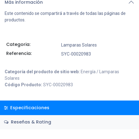
Más información
Este contenido se compartirá a través de todas las páginas de
productos.
Categoria:
Lamparas Solares
Referencia:
SYC-00020983
Categoría del producto de sitio web:
Energía / Lamparas
Solares
Código Producto:
SYC-00020983
Especificaciones
Reseñas & Rating